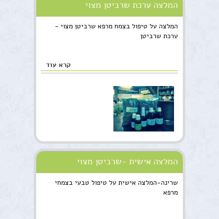
המלצה ערכת שרביטן מצוי
המלצה על טיפול בצמח מרפא שרביטן מצוי -
ערכת שרביטן
קרא עוד
המלצה אישית -שרביטן מצוי
שרינה-המלצה אישית על טיפול טבעי בצמחי
מרפא