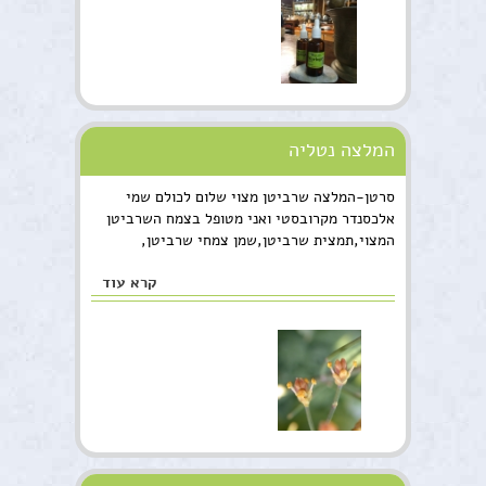
המלצה נטליה
סרטן-המלצה שרביטן מצוי שלום לכולם שמי
אלכסנדר מקרובסטי ואני מטופל בצמח השרביטן
המצוי,תמצית שרביטן,שמן צמחי שרביטן,
קרא עוד