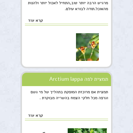
מרגיש הרבה יותר טוב,התחיל לאכול יותר ולהנות
מהאוכל.תודה לבורא עולם.
קרא עוד
תמצית לפה Arctium lappa
תמצית אם מרוכזת המופקת בתהליך של מי גשם
וגרפה מכל חלקי הצמח בהשריה מבוקרת .
קרא עוד