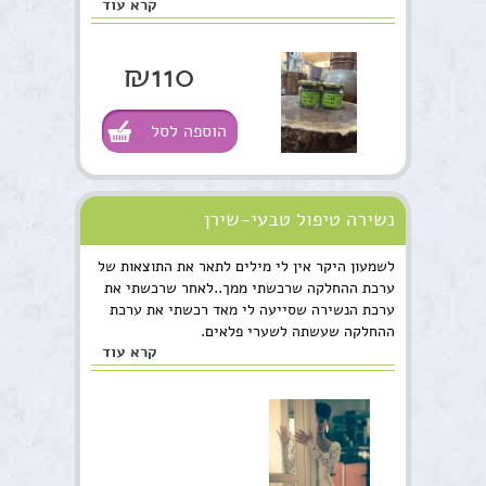
קרא עוד
₪110
הוספה לסל
נשירה טיפול טבעי-שירן
לשמעון היקר אין לי מילים לתאר את התוצאות של
ערכת ההחלקה שרכשתי ממך..לאחר שרכשתי את
ערכת הנשירה שסייעה לי מאד רכשתי את ערכת
ההחלקה שעשתה לשערי פלאים.
קרא עוד