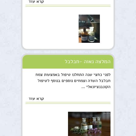
קרא עוד
המלצה נאוה -חבלבל
לפני כחצי שנה התחלנו טיפול באמצעות צמח
חבלבל השדה וצמחים נוספים בנוסף לטיפול
הקונבנציונאלי ...
קרא עוד