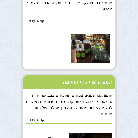
צמחיים וקומפלקס צרי הגוף החלמה הכולל 8 צמחי
מרפא ..
קרא עוד
תמצית צרי גוף החלמה
קומפלקס שמנים צמחים המופקים בכבישה קרה
סחיטה ולחיצה. שיטה קדמונית ומסרותית המאשרת
להגיע לאיכות מוצר גבוהה תוך שילוב של מספר
צמחים
קרא עוד