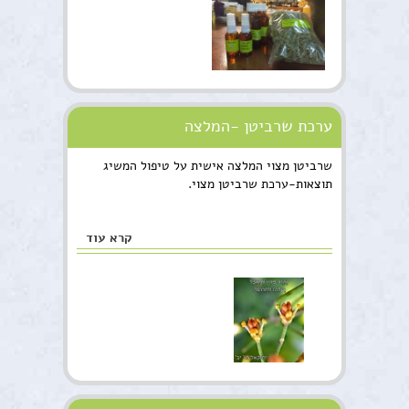
ערכת שרביטן -המלצה
שרביטן מצוי המלצה אישית על טיפול המשיג
תוצאות-ערכת שרביטן מצוי.
קרא עוד