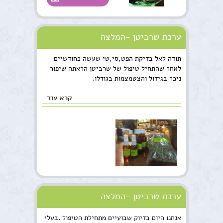
ערכת שרביטן -המלצה
תודה לאל בדיקת הפט,סי,טי שעשה כחודשיים
לאחר שהתחיל טיפול של שרביטן הראתה שיפור
ניכר בגידול והצטמצמות בגודלו.
קרא עוד
ערכת שרביטן -המלצה
אנחנו היום בדיוק שבועיים מתחילת הטיפול .בעלי