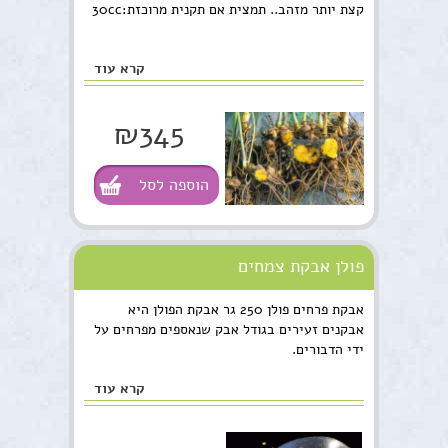
קצת יותר מזהב.. תמצית אם תקנית מרוכזת:30cc
קרא עוד
₪345
הוספה לסל
פולן אבקת צמחים
אבקת פרחים פולן 250 גר אבקת הפולן היא
אבקנים זעירים בגודל אבק שנאספים מפרחים על
ידי הדבורים.
קרא עוד