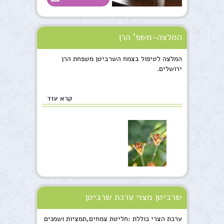
המלצה-משפ' הרן
המלצה לטיפול בצמח השרביטן משפחת הרן
ירושלים.
קרא עוד
שרביטן מצוי ערכת שרביטן
ערכת הצרי כוללת :חליטת צמחים,תמציות ושמנים