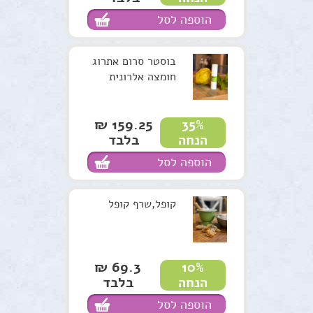
הוספה לסל
בוסטר סרום אתרוג
חומצה אלרונית
159.25 ₪
35%
בלבד
הנחה
הוספה לסל
קופל,שרף קופל
69.3 ₪
10%
בלבד
הנחה
הוספה לסל