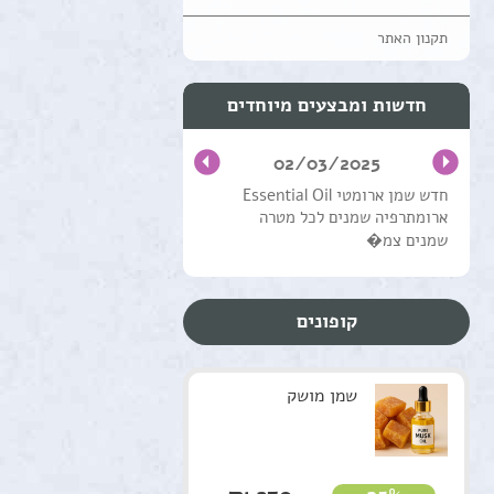
תקנון האתר
חדשות ומבצעים מיוחדים
02/03/2025
חדש שמן ארומטי Essential Oil
ארומתרפיה שמנים לכל מטרה
שמנים צמ�
קופונים
שמן מושק