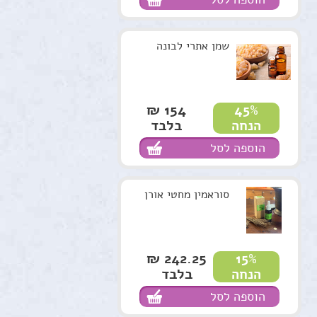
שמן אתרי לבונה
154 ₪
45%
בלבד
הנחה
הוספה לסל
סוראמין מחטי אורן
242.25 ₪
15%
בלבד
הנחה
הוספה לסל