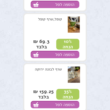
הוספה לסל
קופל,שרף קופל
69.3 ₪
10%
בלבד
הנחה
הוספה לסל
שרף לבונה ירוקה
159.25 ₪
35%
בלבד
הנחה
הוספה לסל