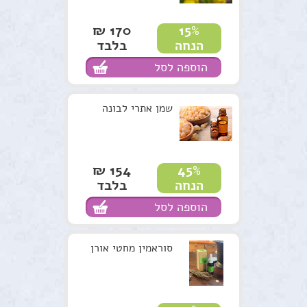
170 ₪
15%
בלבד
הנחה
הוספה לסל
שמן אתרי לבונה
154 ₪
45%
בלבד
הנחה
הוספה לסל
סוראמין מחטי אורן