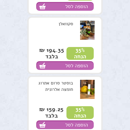
הוספה לסל
סקוואלן
194.35 ₪
35%
בלבד
הנחה
הוספה לסל
בוסטר סרום אתרוג
חומצה אלרונית
159.25 ₪
35%
בלבד
הנחה
הוספה לסל