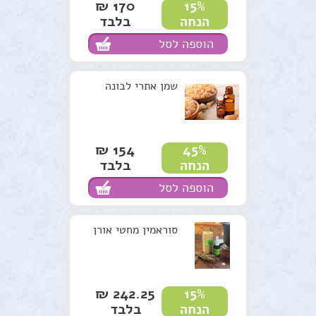
170 ₪
15%
בלבד
הנחה
הוספה לסל
שמן אתרי לבונה
154 ₪
45%
בלבד
הנחה
הוספה לסל
סוראמין מחטי אורן
242.25 ₪
15%
בלבד
הנחה