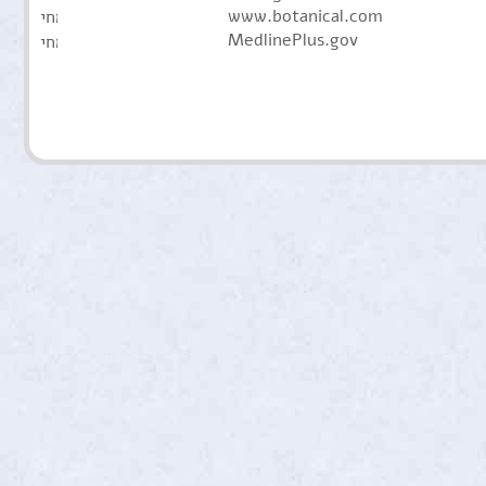
www.botanical.com
MedlinePlus.gov