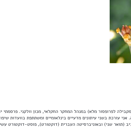
 אני עורכת בשני עיתונים מדעיים בינלאומיים ומשתתפת בוועדות שיפו