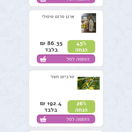
ארגן סרום טיפולי
86.35 ₪
45%
בלבד
הנחה
הוספה לסל
שרביטן מצוי
192.4 ₪
26%
בלבד
הנחה
הוספה לסל