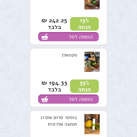
242.25 ₪
15%
בלבד
הנחה
הוספה לסל
סקוואלן
194.35 ₪
35%
בלבד
הנחה
הוספה לסל
בוסטר סרום אתרוג
חומצה אלרונית