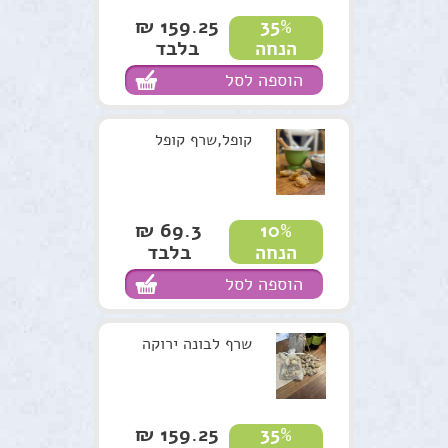
159.25 ₪
35%
בלבד
הנחה
הוספה לסל
קופל,שרף קופל
69.3 ₪
10%
בלבד
הנחה
הוספה לסל
שרף לבונה ירוקה
159.25 ₪
35%