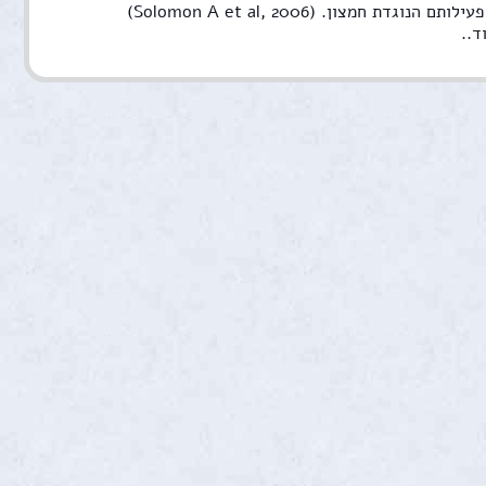
ת חמצון. (Solomon A et al, 2006)
ד..