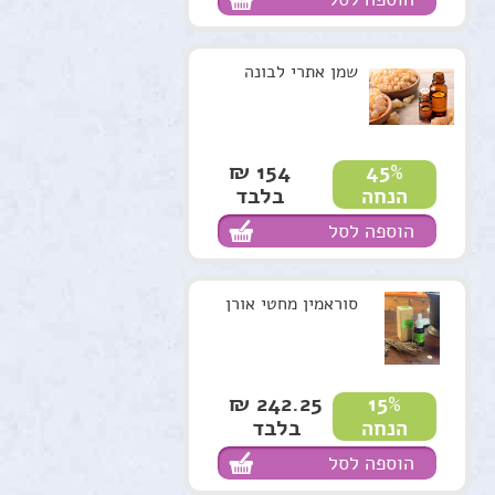
שמן אתרי לבונה
154 ₪
45%
בלבד
הנחה
הוספה לסל
סוראמין מחטי אורן
242.25 ₪
15%
בלבד
הנחה
הוספה לסל