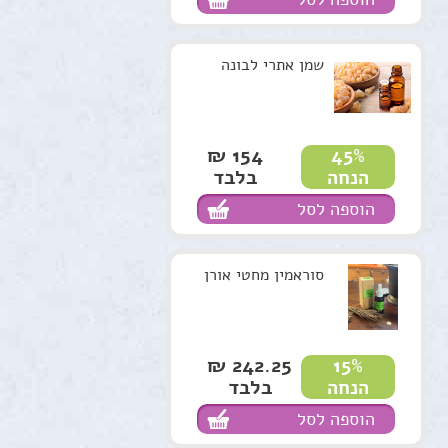
שמן אתרי לבונה
154 ₪
45%
בלבד
הנחה
הוספה לסל
סוראמין מחטי אורן
242.25 ₪
15%
בלבד
הנחה
הוספה לסל