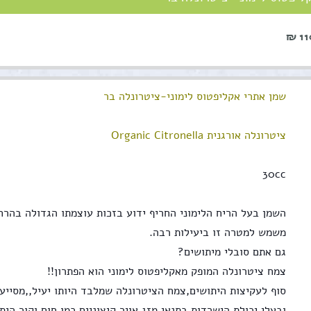
110
שמן אתרי אקליפטוס לימוני-ציטרונלה בר
ציטרונלה אורגנית Organic Citronella
30cc