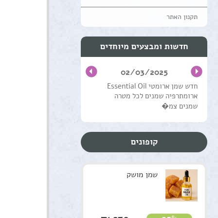
תקנון האתר
חדשות ומבצעים מיוחדים
02/03/2025
חדש שמן ארומטי Essential Oil
ארומתרפיה שמנים לכל מטרה
שמנים צמ�
קופונים
שמן מושק