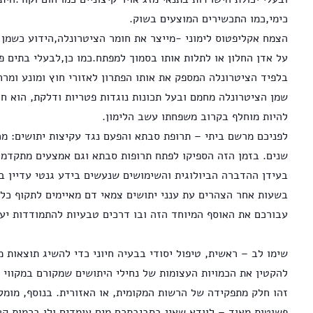
עבורכם את האוסף המיוחד הזה ובו דרכים טבעיות להתמודדות יעי