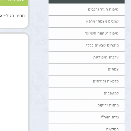
טיפוח העור והפנים
מחיר רגיל-
 ₪
שמנים מצמחי מרפא
טיפול וטיפוח השיער
מוצרים טבעים כללי
ערכות טיפוליות
צמחים
סדנאות וקורסים
למטפלים
מתנות ירוקות
נרות האר"י
המלצות